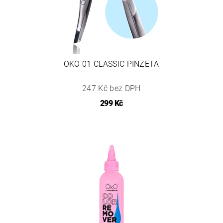
OKO 01 CLASSIC PINZETA
247 Kč bez DPH
299 Kč