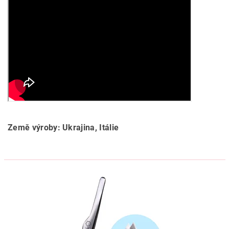
Země výroby: Ukrajina, Itálie