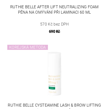
RUTHIE BELLE AFTER LIFT NEUTRALIZING FOAM
PĚNA NA OMÝVÁNÍ PŘI LAMINACI 60 ML
570 Kč bez DPH
690 Kč
KOREJSKÁ METODA
RUTHIE BELLE CYSTEAMINE LASH & BROW LIFTING