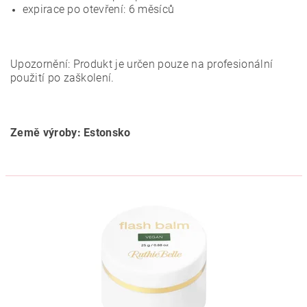
expirace po otevření: 6 měsíců
Upozornění: Produkt je určen pouze na profesionální
použití po zaškolení.
Země výroby: Estonsko