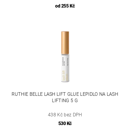
od
255 Kč
RUTHIE BELLE LASH LIFT GLUE LEPIDLO NA LASH
LIFTING 5 G
438 Kč bez DPH
530 Kč