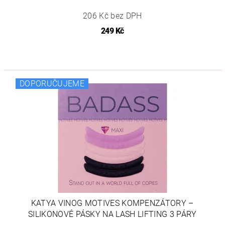
206 Kč bez DPH
249 Kč
DOPORUČUJEME
KATYA VINOG MOTIVES KOMPENZÁTORY –
SILIKONOVÉ PÁSKY NA LASH LIFTING 3 PÁRY