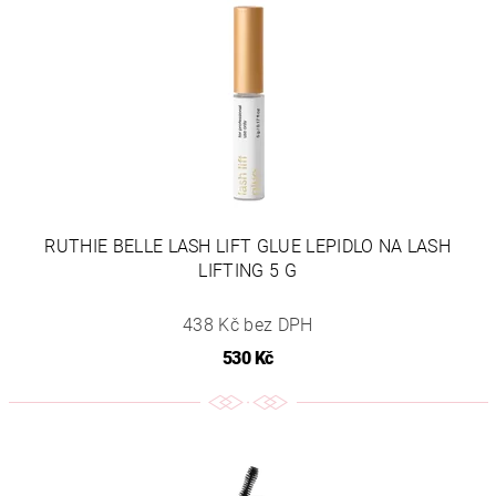
RUTHIE BELLE LASH LIFT GLUE LEPIDLO NA LASH
LIFTING 5 G
438 Kč bez DPH
530 Kč