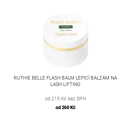
RUTHIE BELLE FLASH BALM LEPICÍ BALZÁM NA
LASH LIFTING
od 215 Kč bez DPH
od
260 Kč