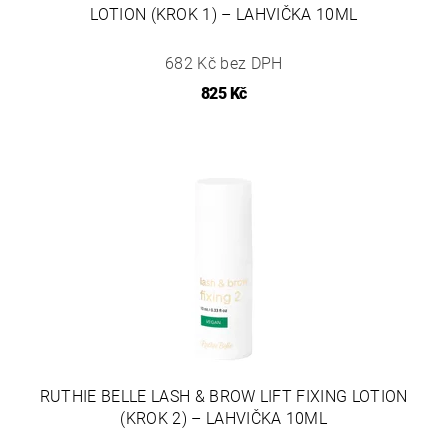
LOTION (KROK 1) – LAHVIČKA 10ML
682 Kč bez DPH
825 Kč
RUTHIE BELLE LASH & BROW LIFT FIXING LOTION
(KROK 2) – LAHVIČKA 10ML