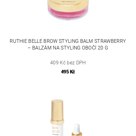
RUTHIE BELLE BROW STYLING BALM STRAWBERRY
– BALZÁM NA STYLING OBOČÍ 20 G
409 Kč bez DPH
495 Kč