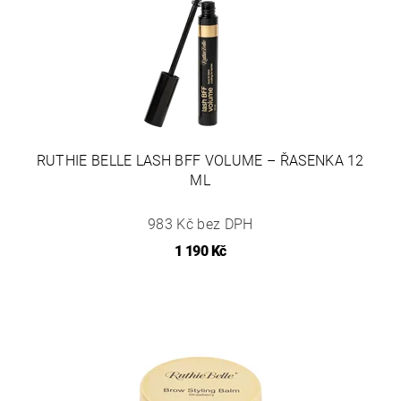
RUTHIE BELLE LASH BFF VOLUME – ŘASENKA 12
ML
983 Kč bez DPH
1 190 Kč