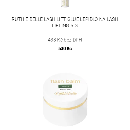
RUTHIE BELLE LASH LIFT GLUE LEPIDLO NA LASH
LIFTING 5 G
438 Kč bez DPH
530 Kč