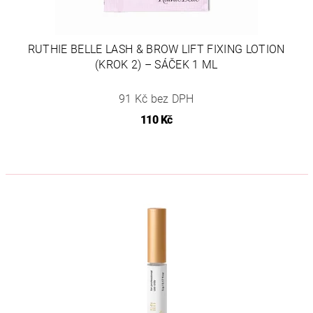
RUTHIE BELLE LASH & BROW LIFT FIXING LOTION
(KROK 2) – SÁČEK 1 ML
91 Kč bez DPH
110 Kč