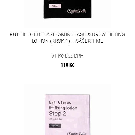
RUTHIE BELLE CYSTEAMINE LASH & BROW LIFTING
LOTION (KROK 1) – SÁČEK 1 ML
91 Kč bez DPH
110 Kč