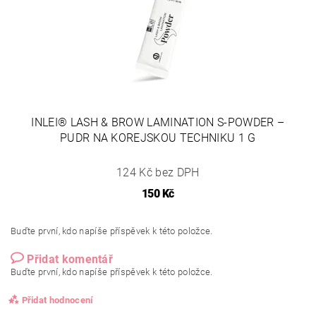
INLEI® LASH & BROW LAMINATION S-POWDER –
PUDR NA KOREJSKOU TECHNIKU 1 G
124 Kč bez DPH
150 Kč
Buďte první, kdo napíše příspěvek k této položce.
Přidat komentář
Buďte první, kdo napíše příspěvek k této položce.
Přidat hodnocení