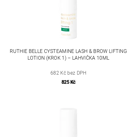
RUTHIE BELLE CYSTEAMINE LASH & BROW LIFTING
LOTION (KROK 1) – LAHVIČKA 10ML
682 Kč bez DPH
825 Kč