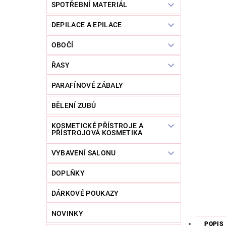
SPOTŘEBNÍ MATERIÁL
DEPILACE A EPILACE
OBOČÍ
ŘASY
PARAFÍNOVÉ ZÁBALY
BĚLENÍ ZUBŮ
KOSMETICKÉ PŘÍSTROJE A
PŘÍSTROJOVÁ KOSMETIKA
VYBAVENÍ SALONU
DOPLŇKY
DÁRKOVÉ POUKAZY
NOVINKY
POPIS