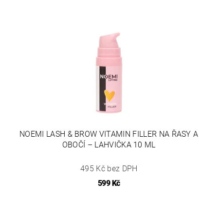
NOEMI LASH & BROW VITAMIN FILLER NA ŘASY A
OBOČÍ – LAHVIČKA 10 ML
495 Kč bez DPH
599 Kč