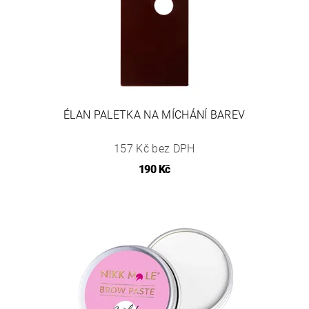
ÉLAN PALETKA NA MÍCHÁNÍ BAREV
157 Kč bez DPH
190 Kč