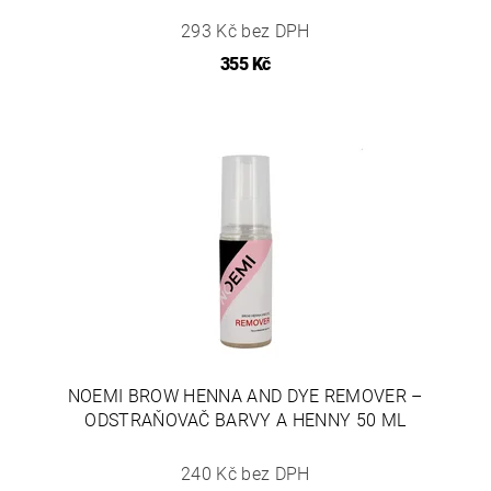
293 Kč bez DPH
355 Kč
NOEMI BROW HENNA AND DYE REMOVER –
ODSTRAŇOVAČ BARVY A HENNY 50 ML
240 Kč bez DPH