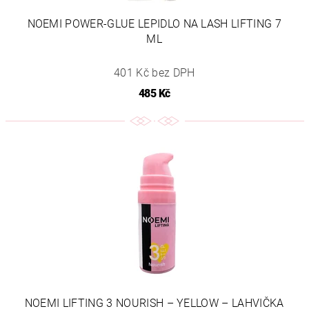
NOEMI POWER-GLUE LEPIDLO NA LASH LIFTING 7
ML
401 Kč bez DPH
485 Kč
NOEMI LIFTING 3 NOURISH – YELLOW – LAHVIČKA