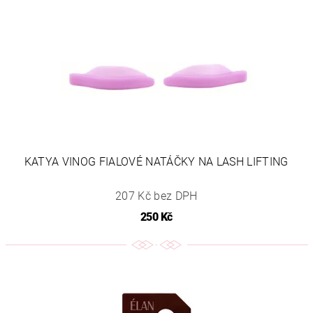
KATYA VINOG FIALOVÉ NATÁČKY NA LASH LIFTING
207 Kč bez DPH
250 Kč