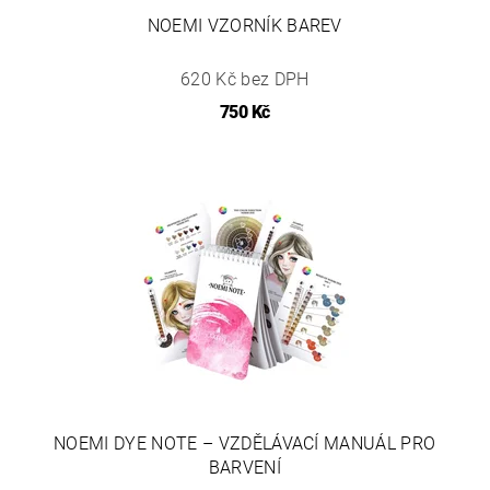
NOEMI VZORNÍK BAREV
620 Kč bez DPH
750 Kč
NOEMI DYE NOTE – VZDĚLÁVACÍ MANUÁL PRO
BARVENÍ