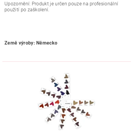
Upozornění: Produkt je určen pouze na profesionální
použití po zaškolení.
Země výroby: Německo