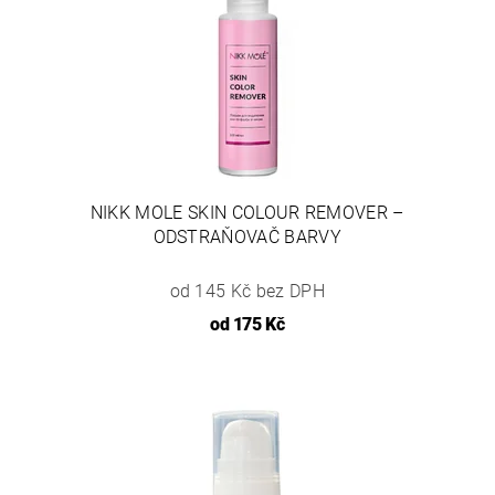
NIKK MOLE SKIN COLOUR REMOVER –
ODSTRAŇOVAČ BARVY
od 145 Kč bez DPH
od
175 Kč