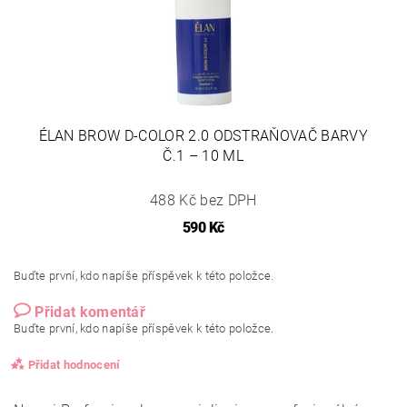
ÉLAN BROW D-COLOR 2.0 ODSTRAŇOVAČ BARVY
Č.1 – 10 ML
488 Kč bez DPH
590 Kč
Buďte první, kdo napíše příspěvek k této položce.
Přidat komentář
Buďte první, kdo napíše příspěvek k této položce.
Přidat hodnocení