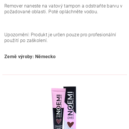
Remover naneste na vatový tampon a odstraňte barvu v
požadované oblasti. Poté opláchněte vodou.
Upozornění: Produkt je určen pouze pro profesionální
použití po zaškolení.
Země výroby: Německo