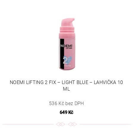
NOEMI LIFTING 2 FIX – LIGHT BLUE – LAHVIČKA 10
ML
536 Kč bez DPH
649 Kč