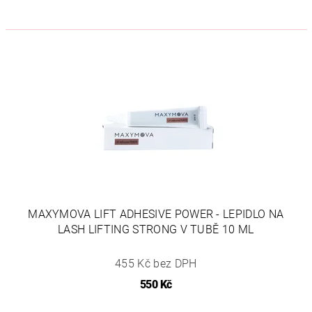
MAXYMOVA LIFT ADHESIVE POWER - LEPIDLO NA
LASH LIFTING STRONG V TUBĚ 10 ML
455 Kč bez DPH
550 Kč