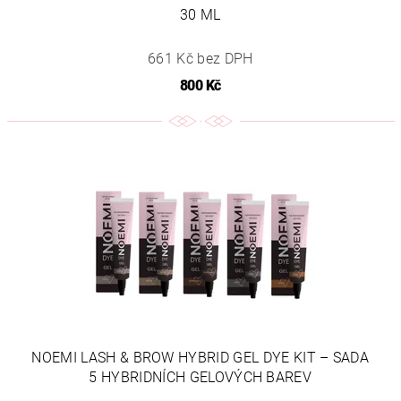
30 ML
661 Kč bez DPH
800 Kč
NOEMI LASH & BROW HYBRID GEL DYE KIT – SADA
5 HYBRIDNÍCH GELOVÝCH BAREV