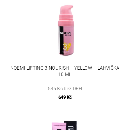
NOEMI LIFTING 3 NOURISH – YELLOW – LAHVIČKA
10 ML
536 Kč bez DPH
649 Kč