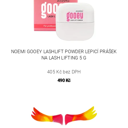
NOEMI GOOEY LASHLIFT POWDER LEPICÍ PRÁŠEK
NA LASH LIFTING 5 G
405 Kč bez DPH
490 Kč