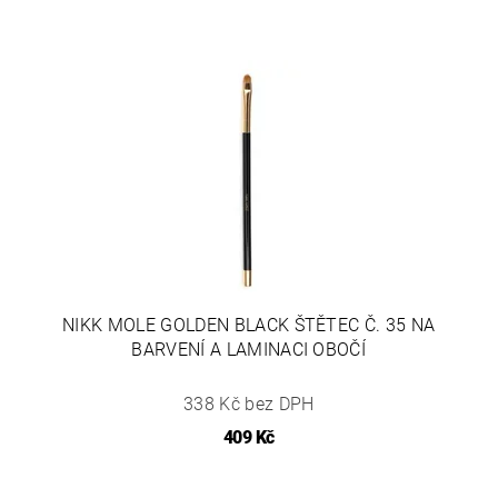
NIKK MOLE GOLDEN BLACK ŠTĚTEC Č. 35 NA
BARVENÍ A LAMINACI OBOČÍ
338 Kč bez DPH
409 Kč