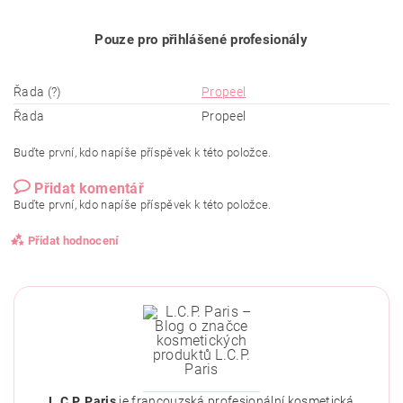
Pouze pro přihlášené profesionály
Řada (?)
Propeel
Řada
Propeel
Buďte první, kdo napíše příspěvek k této položce.
Přidat komentář
Buďte první, kdo napíše příspěvek k této položce.
Přidat hodnocení
L.C.P. Paris
je francouzská profesionální kosmetická