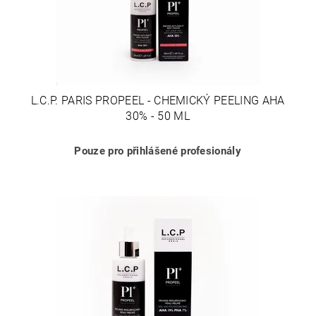
L.C.P. PARIS PROPEEL - CHEMICKÝ PEELING AHA
30% - 50 ML
Pouze pro přihlášené profesionály