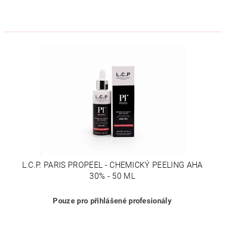
L.C.P. PARIS PROPEEL - CHEMICKÝ PEELING AHA
30% - 50 ML
Pouze pro přihlášené profesionály