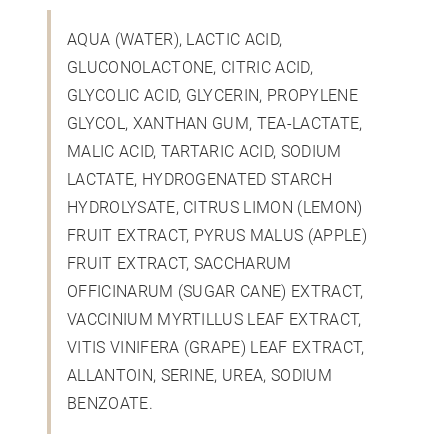
AQUA (WATER), LACTIC ACID,
GLUCONOLACTONE, CITRIC ACID,
GLYCOLIC ACID, GLYCERIN, PROPYLENE
GLYCOL, XANTHAN GUM, TEA-LACTATE,
MALIC ACID, TARTARIC ACID, SODIUM
LACTATE, HYDROGENATED STARCH
HYDROLYSATE, CITRUS LIMON (LEMON)
FRUIT EXTRACT, PYRUS MALUS (APPLE)
FRUIT EXTRACT, SACCHARUM
OFFICINARUM (SUGAR CANE) EXTRACT,
VACCINIUM MYRTILLUS LEAF EXTRACT,
VITIS VINIFERA (GRAPE) LEAF EXTRACT,
ALLANTOIN, SERINE, UREA, SODIUM
BENZOATE.