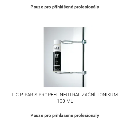
Pouze pro přihlášené profesionály
L.C.P. PARIS PROPEEL NEUTRALIZAČNÍ TONIKUM
100 ML
Pouze pro přihlášené profesionály