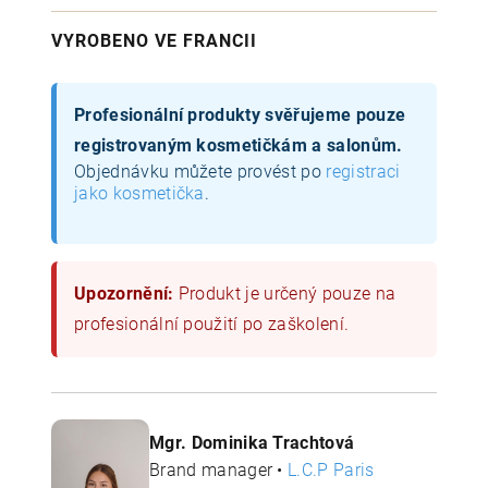
VYROBENO VE FRANCII
Profesionální produkty svěřujeme pouze
registrovaným kosmetičkám a salonům.
Objednávku můžete provést po
registraci
jako kosmetička
.
Upozornění:
Produkt je určený pouze na
profesionální použití po zaškolení.
Mgr. Dominika Trachtová
Brand manager •
L.C.P Paris