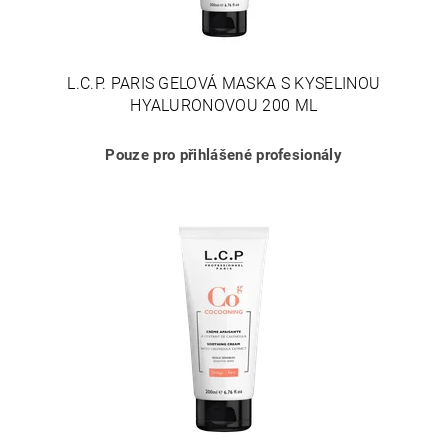
L.C.P. PARIS GELOVÁ MASKA S KYSELINOU
HYALURONOVOU 200 ML
Pouze pro přihlášené profesionály