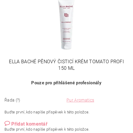
ELLA BACHÉ PĚNOVÝ ČISTICÍ KRÉM TOMATO PROFI
150 ML
Pouze pro přihlášené profesionály
Řada (?)
Pur Aromatics
Buďte první, kdo napíše příspěvek k této položce.
Přidat komentář
Buďte první, kdo napíše příspěvek k této položce.