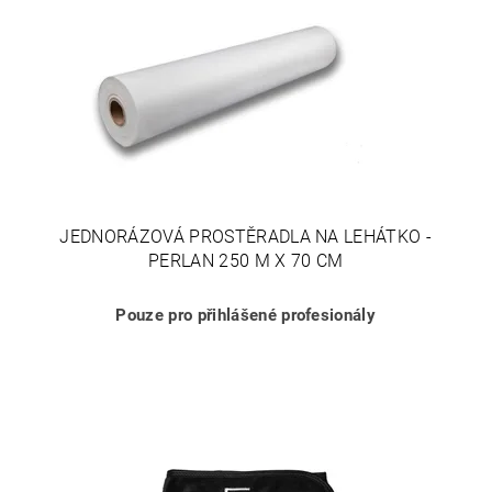
JEDNORÁZOVÁ PROSTĚRADLA NA LEHÁTKO -
PERLAN 250 M X 70 CM
Pouze pro přihlášené profesionály