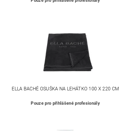
Pouze pro přihlášené profesionály
ELLA BACHÉ OSUŠKA NA LEHÁTKO 100 X 220 CM
Pouze pro přihlášené profesionály