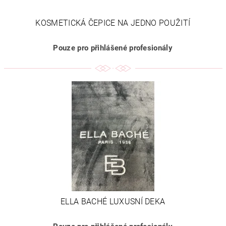
KOSMETICKÁ ČEPICE NA JEDNO POUŽITÍ
Pouze pro přihlášené profesionály
ELLA BACHÉ LUXUSNÍ DEKA