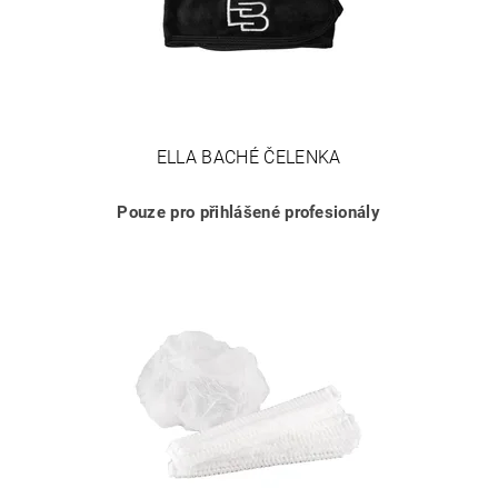
ELLA BACHÉ ČELENKA
Pouze pro přihlášené profesionály