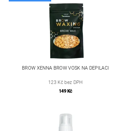
BROW XENNA BROW VOSK NA DEPILACI
123 Kč bez DPH
149 Kč