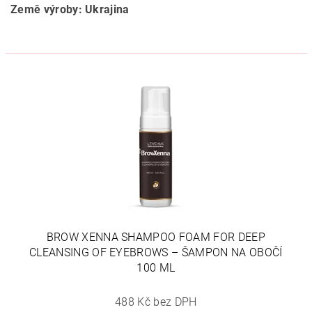
Země výroby: Ukrajina
BROW XENNA SHAMPOO FOAM FOR DEEP
CLEANSING OF EYEBROWS – ŠAMPON NA OBOČÍ
100 ML
488 Kč bez DPH