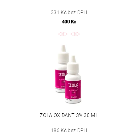
331 Kč bez DPH
400 Kč
ZOLA OXIDANT 3% 30 ML
186 Kč bez DPH