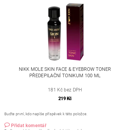
NIKK MOLE SKIN FACE & EYEBROW TONER
PŘEDEPILAČNÍ TONIKUM 100 ML
181 Kč bez DPH
219 Kč
Buďte první, kdo napíše příspěvek k této položce.
Přidat komentář