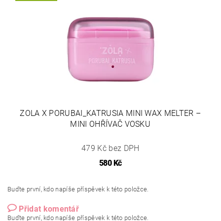
ZOLA X PORUBAI_KATRUSIA MINI WAX MELTER –
MINI OHŘÍVAČ VOSKU
479 Kč bez DPH
580 Kč
Buďte první, kdo napíše příspěvek k této položce.
Přidat komentář
Buďte první, kdo napíše příspěvek k této položce.