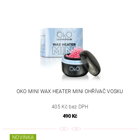
OKO MINI WAX HEATER MINI OHŘÍVAČ VOSKU
405 Kč bez DPH
490 Kč
NOVINKA