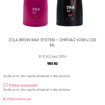
ZOLA BROW WAX SYSTEM – OHŘÍVAČ VOSKU 200
ML
810 Kč bez DPH
980 Kč
Buďte první, kdo napíše příspěvek k této položce.
Přidat komentář
Buďte první, kdo napíše příspěvek k této položce.
Přidat hodnocení