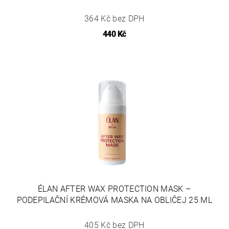
364 Kč bez DPH
440 Kč
ÉLAN AFTER WAX PROTECTION MASK –
PODEPILAČNÍ KRÉMOVÁ MASKA NA OBLIČEJ 25 ML
405 Kč bez DPH