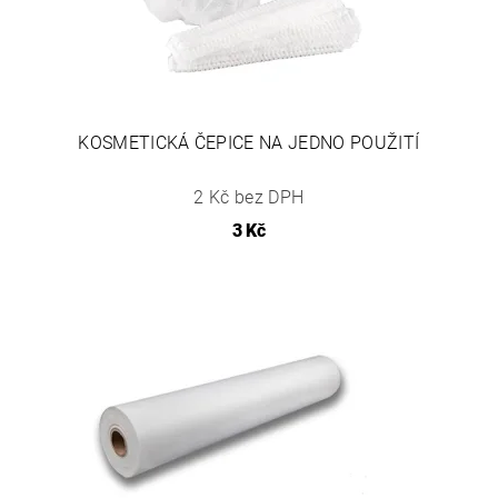
KOSMETICKÁ ČEPICE NA JEDNO POUŽITÍ
2 Kč bez DPH
3 Kč