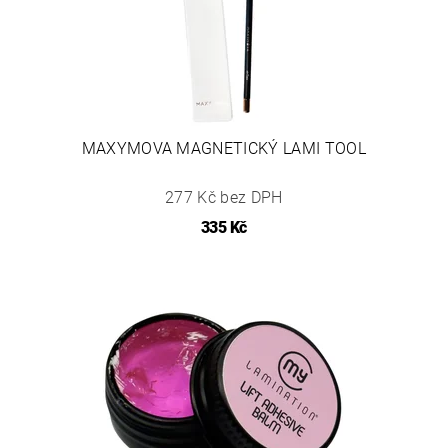
MAXYMOVA MAGNETICKÝ LAMI TOOL
277 Kč bez DPH
335 Kč