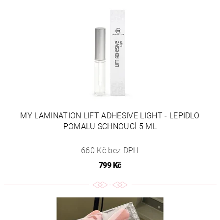
MY LAMINATION LIFT ADHESIVE LIGHT - LEPIDLO
POMALU SCHNOUCÍ 5 ML
660 Kč bez DPH
799 Kč