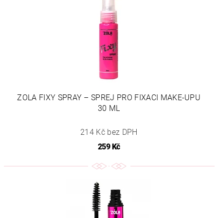
ZOLA FIXY SPRAY – SPREJ PRO FIXACI MAKE-UPU
30 ML
214 Kč bez DPH
259 Kč