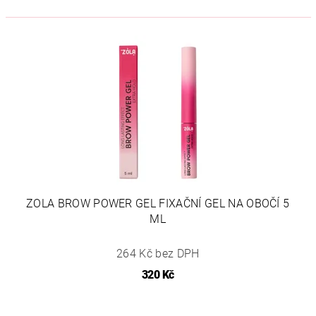
ZOLA BROW POWER GEL FIXAČNÍ GEL NA OBOČÍ 5
ML
264 Kč bez DPH
320 Kč