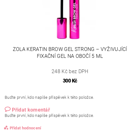
ZOLA KERATIN BROW GEL STRONG – VYŽIVUJÍCÍ
FIXAČNÍ GEL NA OBOČÍ 5 ML
248 Kč bez DPH
300 Kč
Buďte první, kdo napíše příspěvek k této položce.
Přidat komentář
Buďte první, kdo napíše příspěvek k této položce.
Přidat hodnocení