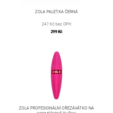
ZOLA PALETKA ČERNÁ
247 Kč bez DPH
299 Kč
ZOLA PROFESIONÁLNÍ OŘEZÁVÁTKO NA