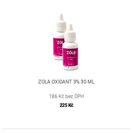
ZOLA OXIDANT 3% 30 ML
186 Kč bez DPH
225 Kč