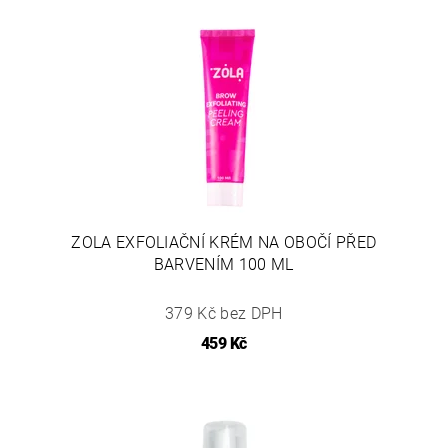
ZOLA EXFOLIAČNÍ KRÉM NA OBOČÍ PŘED
BARVENÍM 100 ML
379 Kč bez DPH
459 Kč