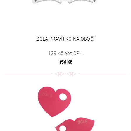
ZOLA PRAVÍTKO NA OBOČÍ
129 Kč bez DPH
156 Kč