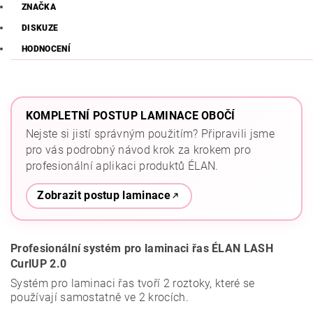
ZNAČKA
DISKUZE
HODNOCENÍ
KOMPLETNÍ POSTUP LAMINACE OBOČÍ
Nejste si jistí správným použitím? Připravili jsme
pro vás podrobný návod krok za krokem pro
profesionální aplikaci produktů ÉLAN.
Zobrazit postup laminace
Profesionální systém pro laminaci řas ÉLAN LASH
CurlUP 2.0
Systém pro laminaci řas tvoří 2 roztoky, které se
používají samostatně ve 2 krocích.