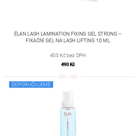
ÉLAN LASH LAMINATION FIXING GEL STRONG –
FIXAČNÍ GEL NA LASH LIFTING 10 ML
405 Kč bez DPH
490 Kč
DOPORUČUJEME