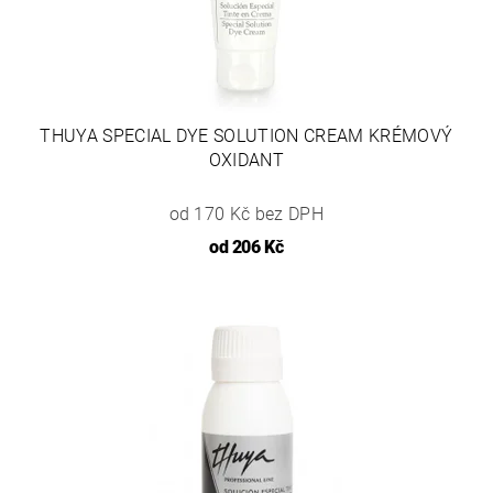
THUYA SPECIAL DYE SOLUTION CREAM KRÉMOVÝ
OXIDANT
od 170 Kč bez DPH
od
206 Kč