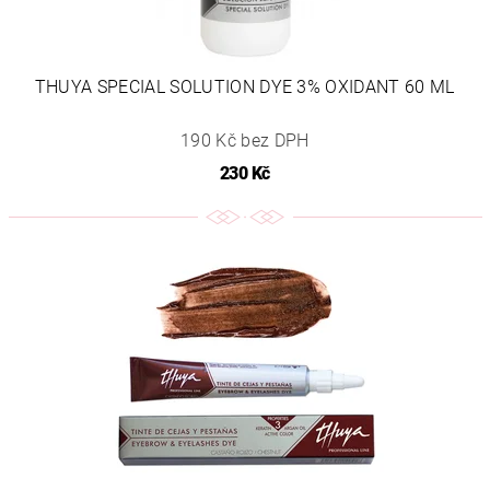
THUYA SPECIAL SOLUTION DYE 3% OXIDANT 60 ML
190 Kč bez DPH
230 Kč