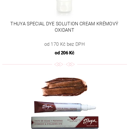
THUYA SPECIAL DYE SOLUTION CREAM KRÉMOVÝ
OXIDANT
od 170 Kč bez DPH
od
206 Kč