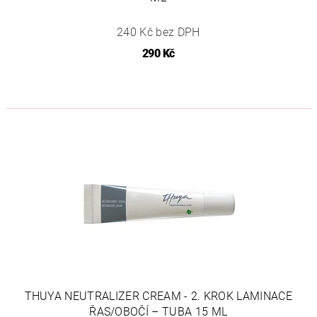
240 Kč bez DPH
290 Kč
THUYA NEUTRALIZER CREAM - 2. KROK LAMINACE
ŘAS/OBOČÍ – TUBA 15 ML