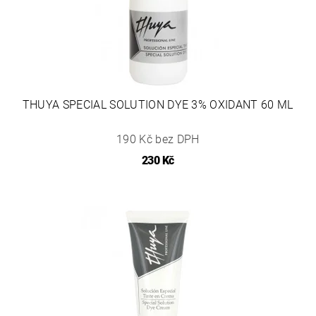
THUYA SPECIAL SOLUTION DYE 3% OXIDANT 60 ML
190 Kč bez DPH
230 Kč