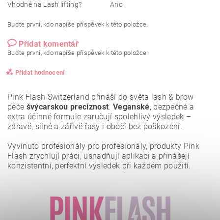
Vhodné na Lash lifting?
Ano
Buďte první, kdo napíše příspěvek k této položce.
Přidat komentář
Buďte první, kdo napíše příspěvek k této položce.
Přidat hodnocení
Pink Flash Switzerland přináší do světa lash & brow
péče
švýcarskou preciznost
.
Veganské
, bezpečné a
extra účinné formule zaručují spolehlivý výsledek –
zdravé, silné a zářivé řasy i obočí bez poškození.
Vyvinuto profesionály pro profesionály, produkty Pink
Flash zrychlují práci, usnadňují aplikaci a přinášejí
konzistentní, perfektní výsledek při každém použití.