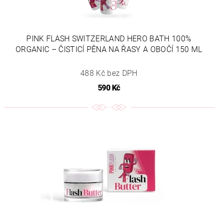
PINK FLASH SWITZERLAND HERO BATH 100%
ORGANIC – ČISTICÍ PĚNA NA ŘASY A OBOČÍ 150 ML
488 Kč bez DPH
590 Kč