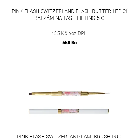
PINK FLASH SWITZERLAND FLASH BUTTER LEPICÍ
BALZÁM NA LASH LIFTING 5 G
455 Kč bez DPH
550 Kč
PINK FLASH SWITZERLAND LAMI BRUSH DUO