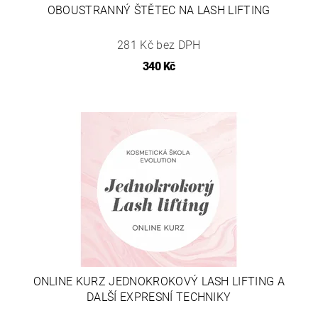
OBOUSTRANNÝ ŠTĚTEC NA LASH LIFTING
281 Kč bez DPH
340 Kč
ONLINE KURZ JEDNOKROKOVÝ LASH LIFTING A
DALŠÍ EXPRESNÍ TECHNIKY