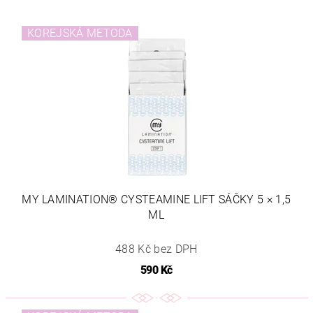
KOREJSKÁ METODA
MY LAMINATION® CYSTEAMINE LIFT SÁČKY 5 × 1,5
ML
488 Kč bez DPH
590 Kč