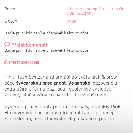
Balení
lahvička s pumpičkou
,
lahvička
s aplikátorem
Složení
Vegan
Buďte první, kdo napíše příspěvek k této položce.
Přidat komentář
Buďte první, kdo napíše příspěvek k této položce.
Přidat hodnocení
Pink Flash Switzerland přináší do světa lash & brow
péče
švýcarskou preciznost
.
Veganské
, bezpečné a
extra účinné formule zaručují spolehlivý výsledek –
zdravé, silné a zářivé řasy i obočí bez poškození.
Vyvinuto profesionály pro profesionály, produkty Pink
Flash zrychlují práci, usnadňují aplikaci a přinášejí
konzistentní, perfektní výsledek při každém použití.