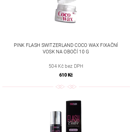
PINK FLASH SWITZERLAND COCO WAX FIXAČNÍ
VOSK NA OBOČÍ 10 G
504 Kč bez DPH
610 Kč