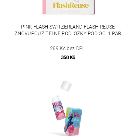
PINK FLASH SWITZERLAND FLASH REUSE
ZNOVUPOUŽITELNÉ PODLOŽKY POD OČI 1 PÁR
289 Kč bez DPH
350 Kč