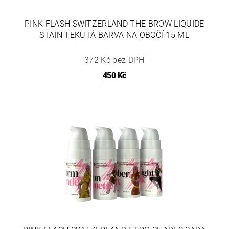
PINK FLASH SWITZERLAND THE BROW LIQUIDE
STAIN TEKUTÁ BARVA NA OBOČÍ 15 ML
372 Kč bez DPH
450 Kč