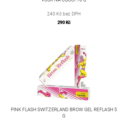
240 Kč bez DPH
290 Kč
PINK FLASH SWITZERLAND BROW GEL REFLASH 5
G