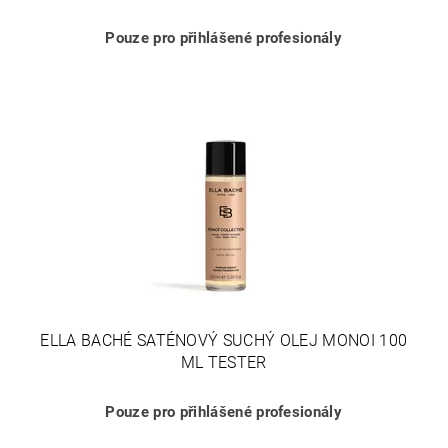
Pouze pro přihlášené profesionály
ELLA BACHÉ SATÉNOVÝ SUCHÝ OLEJ MONOI 100
ML TESTER
Pouze pro přihlášené profesionály