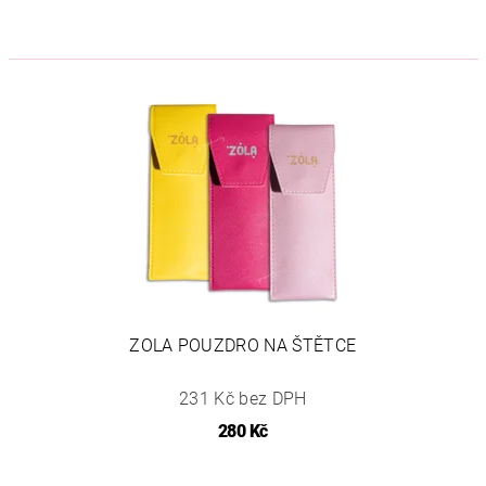
ZOLA POUZDRO NA ŠTĚTCE
231 Kč bez DPH
280 Kč