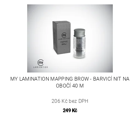
MY LAMINATION MAPPING BROW - BARVICÍ NIT NA
OBOČÍ 40 M
206 Kč bez DPH
249 Kč