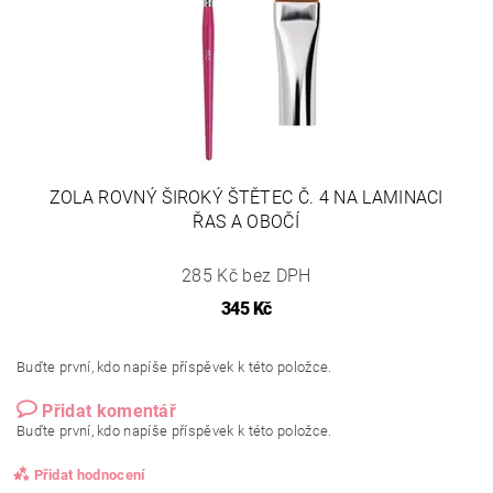
ZOLA ROVNÝ ŠIROKÝ ŠTĚTEC Č. 4 NA LAMINACI
ŘAS A OBOČÍ
285 Kč bez DPH
345 Kč
Buďte první, kdo napíše příspěvek k této položce.
Přidat komentář
Buďte první, kdo napíše příspěvek k této položce.
Přidat hodnocení