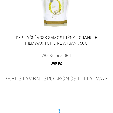
DEPILAČNÍ VOSK SAMOSTRŽNÝ - GRANULE
FILMWAX TOP LINE ARGAN 750G
288 Kč bez DPH
349 Kč
PŘEDSTAVENÍ SPOLEČNOSTI ITALWAX