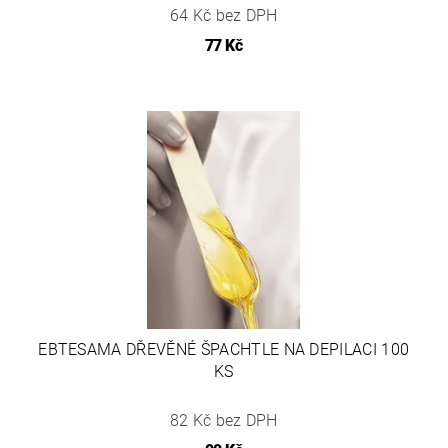
64 Kč bez DPH
77 Kč
EBTESAMA DŘEVĚNÉ ŠPACHTLE NA DEPILACI 100
KS
82 Kč bez DPH