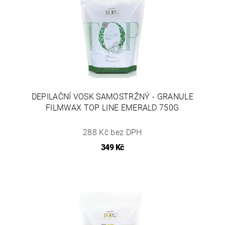
DEPILAČNÍ VOSK SAMOSTRŽNÝ - GRANULE
FILMWAX TOP LINE EMERALD 750G
288 Kč bez DPH
349 Kč