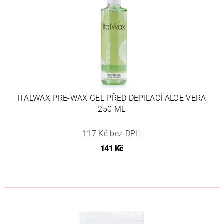
ITALWAX PRE-WAX GEL PŘED DEPILACÍ ALOE VERA
250 ML
117 Kč bez DPH
141 Kč