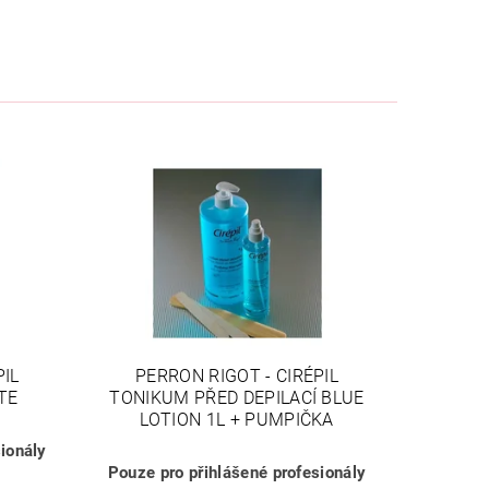
PIL
PERRON RIGOT - CIRÉPIL
TE
TONIKUM PŘED DEPILACÍ BLUE
LOTION 1L + PUMPIČKA
ionály
Pouze pro přihlášené profesionály