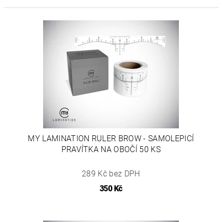
MY LAMINATION RULER BROW - SAMOLEPICÍ
PRAVÍTKA NA OBOČÍ 50 KS
289 Kč bez DPH
350 Kč