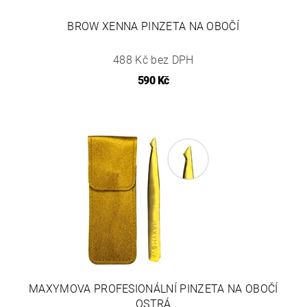
BROW XENNA PINZETA NA OBOČÍ
488 Kč bez DPH
590 Kč
MAXYMOVA PROFESIONÁLNÍ PINZETA NA OBOČÍ
OSTRÁ