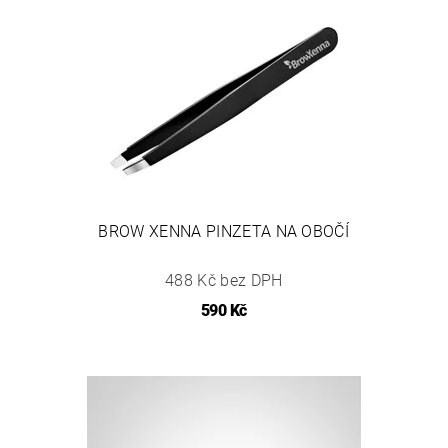
BROW XENNA PINZETA NA OBOČÍ
488 Kč bez DPH
590 Kč