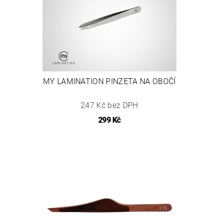
MY LAMINATION PINZETA NA OBOČÍ
247 Kč bez DPH
299 Kč