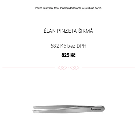
ÉLAN PINZETA ŠIKMÁ
682 Kč bez DPH
825 Kč