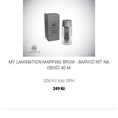
MY LAMINATION MAPPING BROW - BARVICÍ NIT NA
OBOČÍ 40 M
206 Kč bez DPH
249 Kč