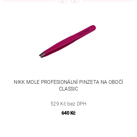
NIKK MOLE PROFESIONÁLNÍ PINZETA NA OBOČÍ
CLASSIC
529 Kč bez DPH
640 Kč