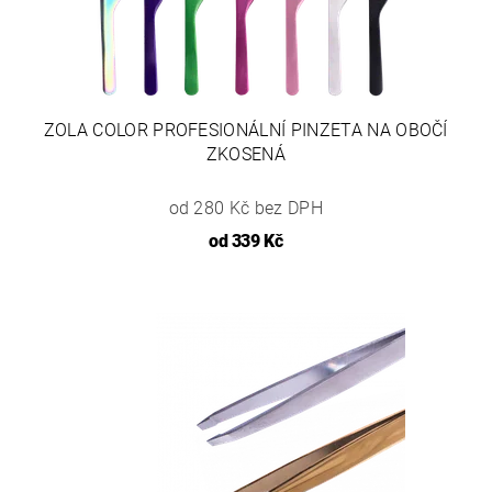
ZOLA COLOR PROFESIONÁLNÍ PINZETA NA OBOČÍ
ZKOSENÁ
od 280 Kč bez DPH
od
339 Kč