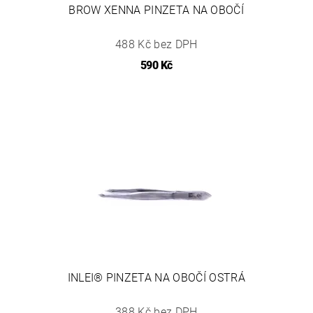
BROW XENNA PINZETA NA OBOČÍ
488 Kč bez DPH
590 Kč
INLEI® PINZETA NA OBOČÍ OSTRÁ
388 Kč bez DPH