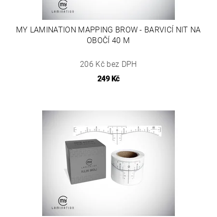
MY LAMINATION MAPPING BROW - BARVICÍ NIT NA
OBOČÍ 40 M
206 Kč bez DPH
249 Kč