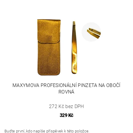
MAXYMOVA PROFESIONÁLNÍ PINZETA NA OBOČÍ
ROVNÁ
272 Kč bez DPH
329 Kč
Buďte první, kdo napíše příspěvek k této položce.