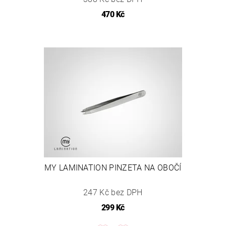
470 Kč
MY LAMINATION PINZETA NA OBOČÍ
247 Kč bez DPH
299 Kč