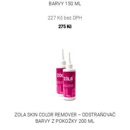
BARVY 150 ML
227 Kč bez DPH
275 Kč
ZOLA SKIN COLOR REMOVER – ODSTRAŇOVAČ
BARVY Z POKOŽKY 200 ML