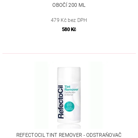
OBOČÍ 200 ML
479 Kč bez DPH
580 Kč
REFECTOCIL TINT REMOVER - ODSTRAŇOVAČ