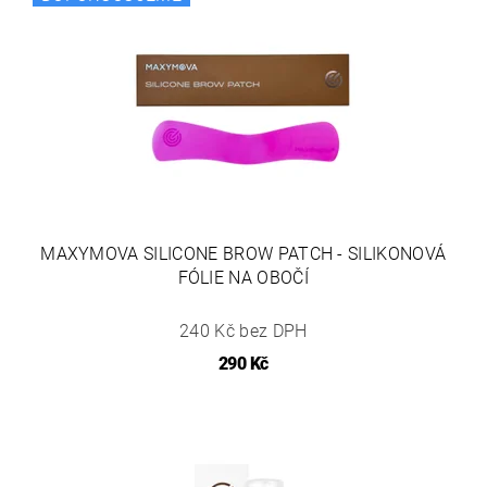
MAXYMOVA SILICONE BROW PATCH - SILIKONOVÁ
FÓLIE NA OBOČÍ
240 Kč bez DPH
290 Kč