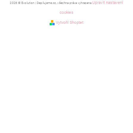
Upravit nastavení
2026 © Evolution | Depilujeme.cz, všechna práva vyhrazena
cookies
Vytvořil Shoptet