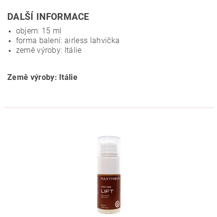
DALŠÍ INFORMACE
objem: 15 ml
forma balení: airless lahvička
země výroby: Itálie
Země výroby: Itálie