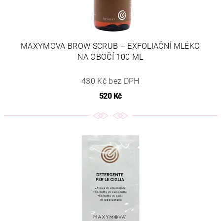
MAXYMOVA BROW SCRUB – EXFOLIAČNÍ MLÉKO
NA OBOČÍ 100 ML
430 Kč bez DPH
520 Kč