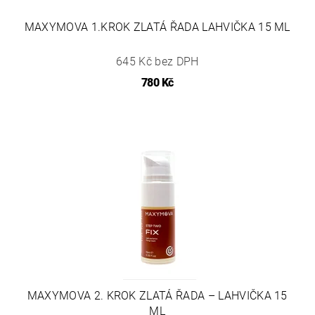
MAXYMOVA 1.KROK ZLATÁ ŘADA LAHVIČKA 15 ML
645 Kč bez DPH
780 Kč
MAXYMOVA 2. KROK ZLATÁ ŘADA – LAHVIČKA 15
ML