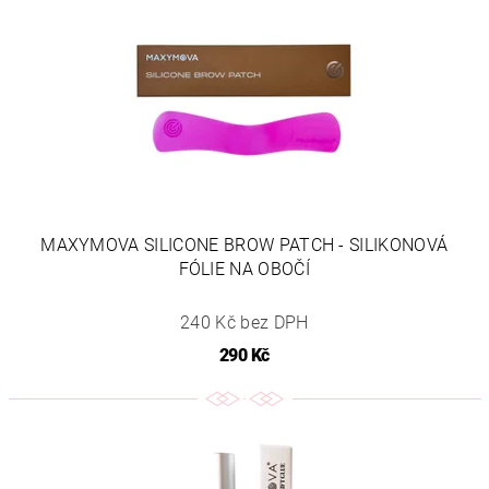
MAXYMOVA SILICONE BROW PATCH - SILIKONOVÁ
FÓLIE NA OBOČÍ
240 Kč bez DPH
290 Kč