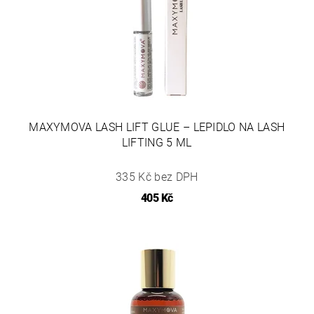
MAXYMOVA LASH LIFT GLUE – LEPIDLO NA LASH
LIFTING 5 ML
335 Kč bez DPH
405 Kč