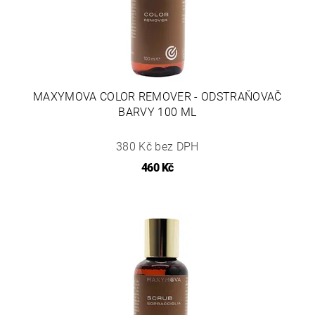
MAXYMOVA COLOR REMOVER - ODSTRAŇOVAČ
BARVY 100 ML
380 Kč bez DPH
460 Kč