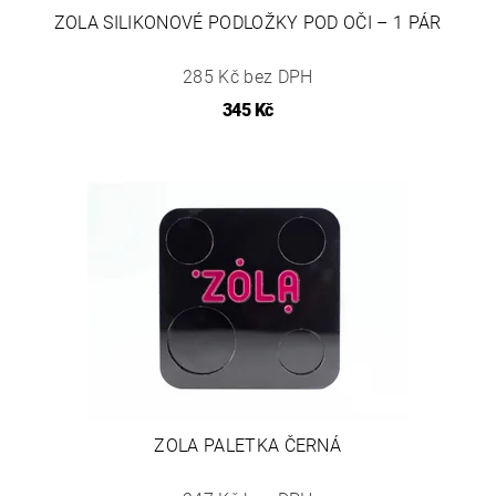
ZOLA SILIKONOVÉ PODLOŽKY POD OČI – 1 PÁR
285 Kč bez DPH
345 Kč
ZOLA PALETKA ČERNÁ