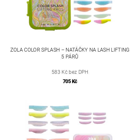
ZOLA COLOR SPLASH – NATÁČKY NA LASH LIFTING
5 PÁRŮ
583 Kč bez DPH
705 Kč