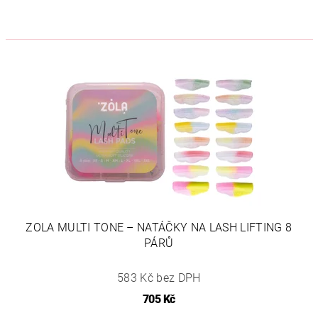
ZOLA MULTI TONE – NATÁČKY NA LASH LIFTING 8
PÁRŮ
583 Kč bez DPH
705 Kč