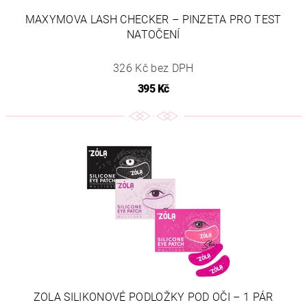
MAXYMOVA LASH CHECKER – PINZETA PRO TEST
NATOČENÍ
326 Kč bez DPH
395 Kč
ZOLA SILIKONOVÉ PODLOŽKY POD OČI – 1 PÁR