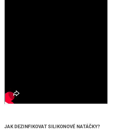
JAK DEZINFIKOVAT SILIKONOVÉ NATÁČKY?