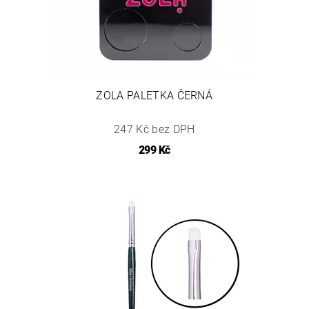
ZOLA PALETKA ČERNÁ
247 Kč bez DPH
299 Kč