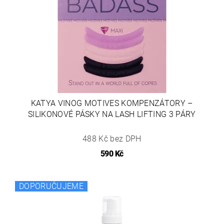
KATYA VINOG MOTIVES KOMPENZÁTORY –
SILIKONOVÉ PÁSKY NA LASH LIFTING 3 PÁRY
488 Kč bez DPH
590 Kč
DOPORUČUJEME