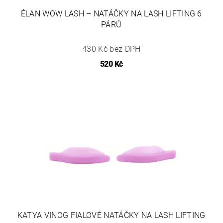
ÉLAN WOW LASH – NATÁČKY NA LASH LIFTING 6
PÁRŮ
430 Kč bez DPH
520 Kč
KATYA VINOG FIALOVÉ NATÁČKY NA LASH LIFTING