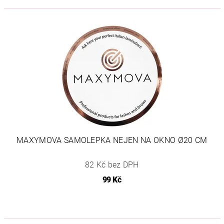
MAXYMOVA SAMOLEPKA NEJEN NA OKNO Ø20 CM
82 Kč bez DPH
99 Kč