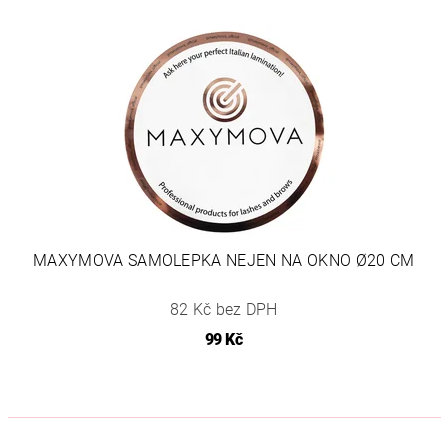
MAXYMOVA SAMOLEPKA NEJEN NA OKNO Ø20 CM
82 Kč bez DPH
99 Kč