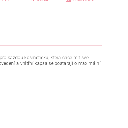
pro každou kosmetičku, která chce mít své
vedení a vnitřní kapsa se postarají o maximální