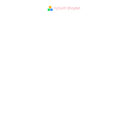
Vytvořil Shoptet