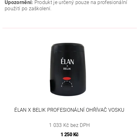
Upozornění:
Produkt je určený pouze na profesionální
použití po zaškolení.
ÉLAN X BELIK PROFESIONÁLNÍ OHŘÍVAČ VOSKU
1 033 Kč bez DPH
1 250 Kč