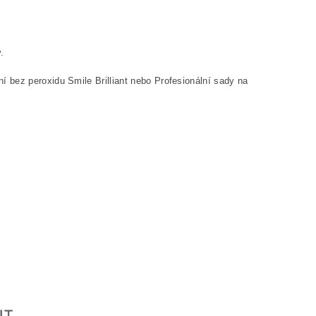
.
 bez peroxidu Smile Brilliant nebo Profesionální sady na