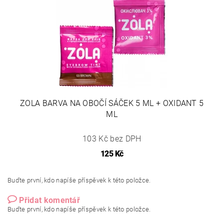
ZOLA BARVA NA OBOČÍ SÁČEK 5 ML + OXIDANT 5
ML
103 Kč bez DPH
125 Kč
Buďte první, kdo napíše příspěvek k této položce.
Přidat komentář
Buďte první, kdo napíše příspěvek k této položce.