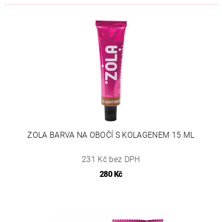
ZOLA BARVA NA OBOČÍ S KOLAGENEM 15 ML
231 Kč bez DPH
280 Kč