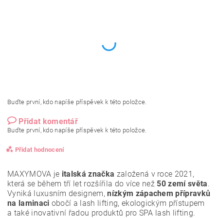
Buďte první, kdo napíše příspěvek k této položce.
Přidat komentář
Buďte první, kdo napíše příspěvek k této položce.
Přidat hodnocení
MAXYMOVA je
italská značka
založená v roce 2021,
která se během tří let rozšířila do více než
50 zemí světa
.
Vyniká luxusním designem,
nízkým zápachem přípravků
na laminaci
obočí a lash lifting, ekologickým přístupem
a také inovativní řadou produktů pro SPA lash lifting.