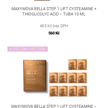
MAXYMOVA BELLA STEP 1 LIFT CYSTEAMINE +
THIOGLICOLYC ACID – TUBA 10 ML
463 Kč bez DPH
560 Kč
KOREJSKÁ METODA
MAXYMOVA BELLA STEP 1 LIFT CYSTEAMINE –