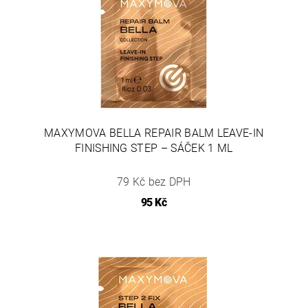
MAXYMOVA BELLA REPAIR BALM LEAVE-IN
FINISHING STEP – SÁČEK 1 ML
79 Kč bez DPH
95 Kč