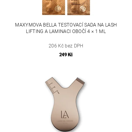
MAXYMOVA BELLA TESTOVACÍ SADA NA LASH
LIFTING A LAMINACI OBOČÍ 4 × 1 ML
206 Kč bez DPH
249 Kč