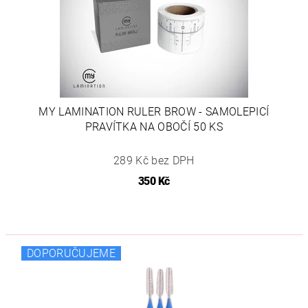
MY LAMINATION RULER BROW - SAMOLEPICÍ
PRAVÍTKA NA OBOČÍ 50 KS
289 Kč bez DPH
350 Kč
DOPORUČUJEME