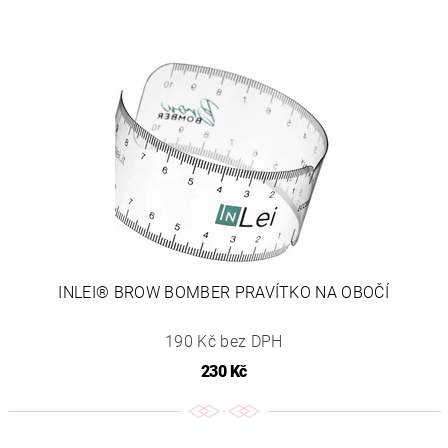
INLEI® BROW BOMBER PRAVÍTKO NA OBOČÍ
190 Kč bez DPH
230 Kč