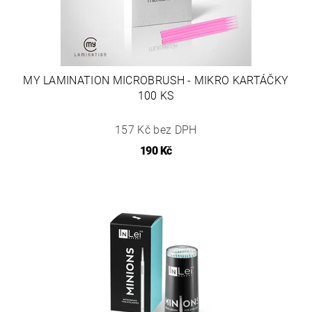
MY LAMINATION MICROBRUSH - MIKRO KARTÁČKY
100 KS
157 Kč bez DPH
190 Kč