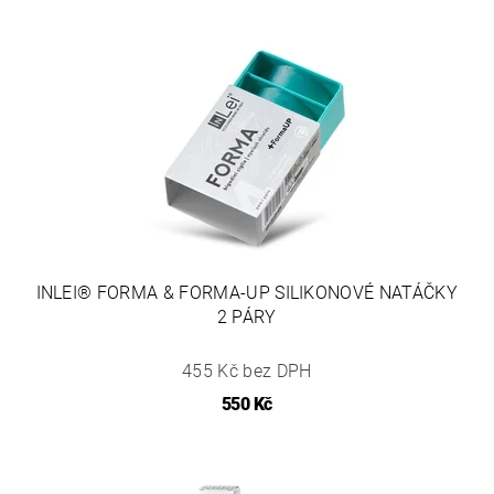
INLEI® FORMA & FORMA-UP SILIKONOVÉ NATÁČKY
2 PÁRY
455 Kč bez DPH
550 Kč