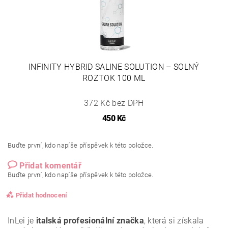
INFINITY HYBRID SALINE SOLUTION – SOLNÝ
ROZTOK 100 ML
372 Kč bez DPH
450 Kč
Buďte první, kdo napíše příspěvek k této položce.
Přidat komentář
Buďte první, kdo napíše příspěvek k této položce.
Přidat hodnocení
InLei je
italská profesionální značka
, která si získala