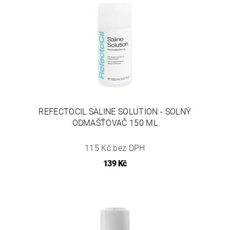
REFECTOCIL SALINE SOLUTION - SOLNÝ
ODMAŠŤOVAČ 150 ML
115 Kč bez DPH
139 Kč