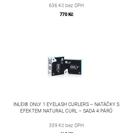
636 Kč bez DPH
770 Kč
INLEI® ONLY 1 EYELASH CURLERS – NATÁČKY S
EFEKTEM NATURAL CURL – SADA 4 PÁRŮ
339 Kč bez DPH