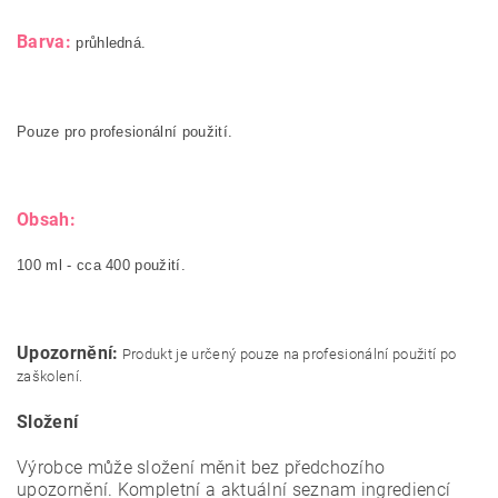
Barva:
průhledná.
Pouze pro profesionální použití.
Obsah:
100 ml - cca 400 použití.
Upozornění:
Produkt je určený pouze na profesionální použití po
zaškolení.
Složení
Výrobce může složení měnit bez předchozího
upozornění. Kompletní a aktuální seznam ingrediencí