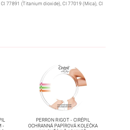
 CI 77891 (Titanium dioxide), CI 77019 (Mica), CI
PIL
PERRON RIGOT - CIRÉPIL
 -
OCHRANNÁ PAPÍROVÁ KOLEČKA