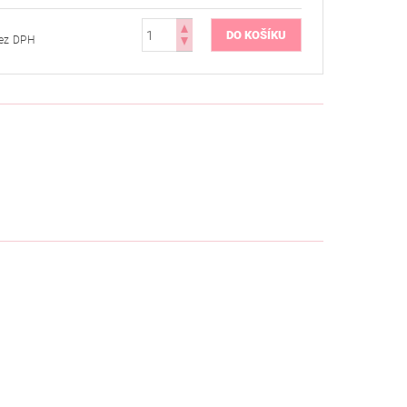
6 Kč bez DPH