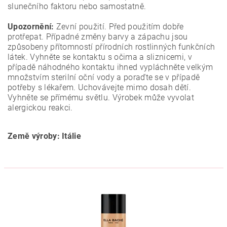
slunečního faktoru nebo samostatně.
Upozornění:
Zevní použití. Před použitím dobře
protřepat. Případné změny barvy a zápachu jsou
způsobeny přítomností přírodních rostlinných funkčních
látek. Vyhněte se kontaktu s očima a sliznicemi, v
případě náhodného kontaktu ihned vypláchněte velkým
množstvím sterilní oční vody a poraďte se v případě
potřeby s lékařem. Uchovávejte mimo dosah dětí.
Vyhněte se přímému světlu. Výrobek může vyvolat
alergickou reakci.
Země výroby: Itálie