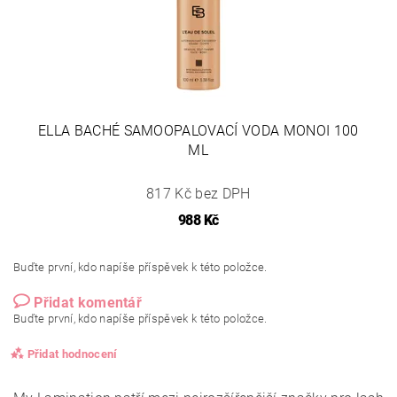
ELLA BACHÉ SAMOOPALOVACÍ VODA MONOI 100
ML
817 Kč bez DPH
988 Kč
Buďte první, kdo napíše příspěvek k této položce.
Přidat komentář
Buďte první, kdo napíše příspěvek k této položce.
Přidat hodnocení