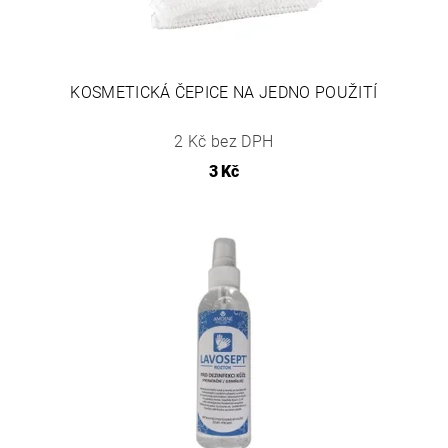
KOSMETICKÁ ČEPICE NA JEDNO POUŽITÍ
2 Kč bez DPH
3 Kč