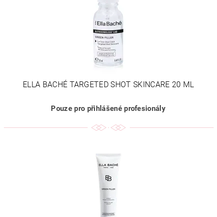
ELLA BACHÉ TARGETED SHOT SKINCARE 20 ML
Pouze pro přihlášené profesionály