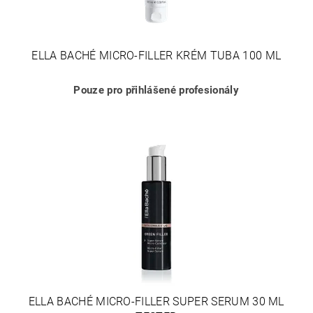
ELLA BACHÉ MICRO-FILLER KRÉM TUBA 100 ML
Pouze pro přihlášené profesionály
ELLA BACHÉ MICRO-FILLER SUPER SERUM 30 ML