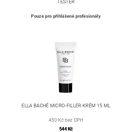
TESTER
Pouze pro přihlášené profesionály
ELLA BACHÉ MICRO-FILLER KRÉM 15 ML
450 Kč bez DPH
544 Kč